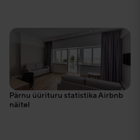
Pärnu üürituru statistika Airbnb
näitel