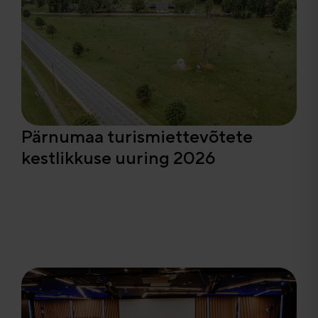
Pärnumaa turismiettevõtete
kestlikkuse uuring 2026