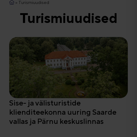
»
Turismiuudised
Turismiuudised
Sise- ja välisturistide
klienditeekonna uuring Saarde
vallas ja Pärnu keskuslinnas