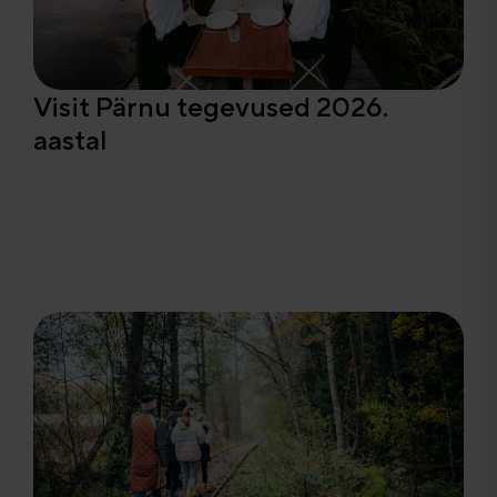
Visit Pärnu tegevused 2026.
aastal