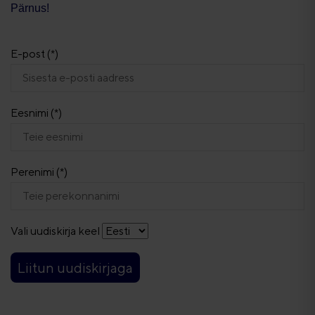
Pärnus!
E-post (*)
Eesnimi (*)
Perenimi (*)
Vali uudiskirja keel
Liitun uudiskirjaga