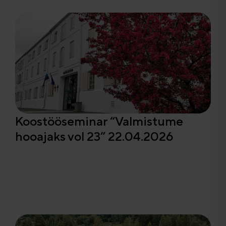
Koostööseminar “Valmistume
hooajaks vol 23” 22.04.2026