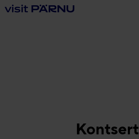
Kontsert