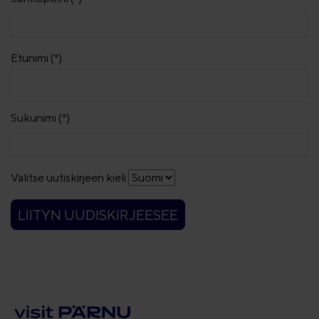
Etunimi (*)
Sukunimi (*)
Valitse uutiskirjeen kieli
LIITYN UUDISKIRJEESEE