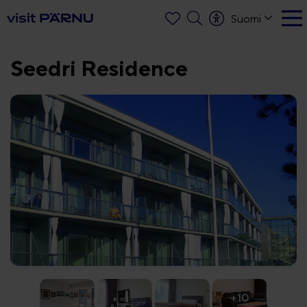
Suomi
Seedri Residence
+10