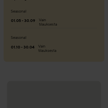
Seasonal
Vain
01.05 - 30.09
tilauksesta
Seasonal
Vain
01.10 - 30.04
tilauksesta