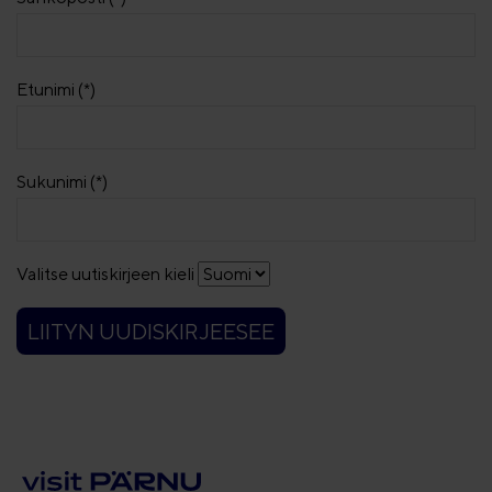
Etunimi (*)
Sukunimi (*)
Valitse uutiskirjeen kieli
LIITYN UUDISKIRJEESEE