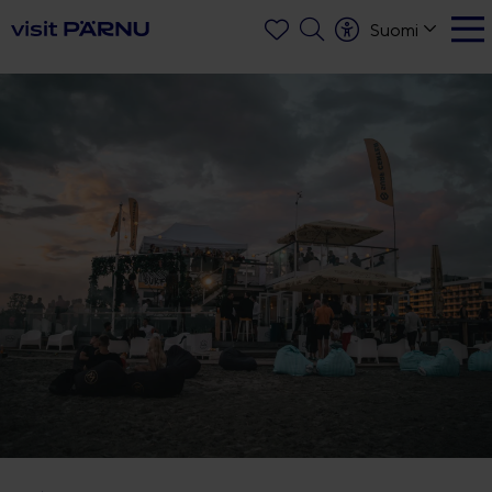
Suomi