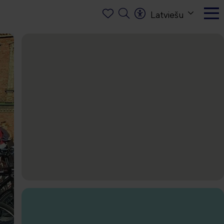
Latviešu