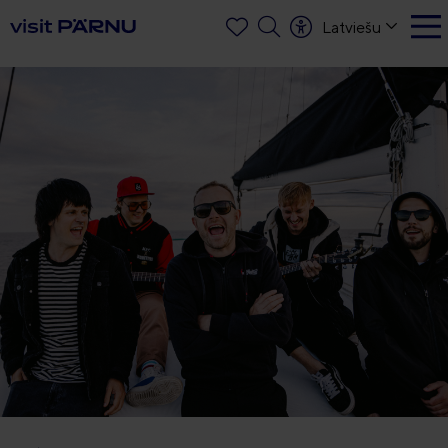
Latviešu